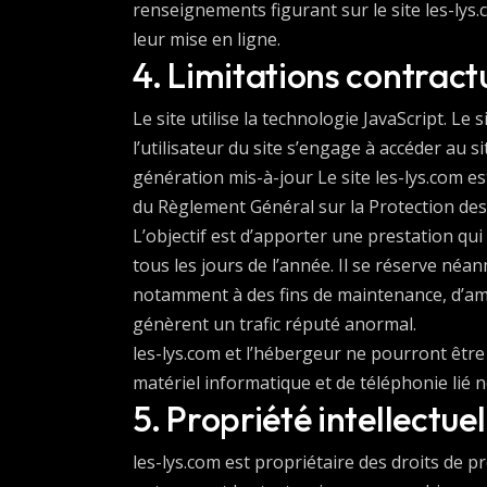
renseignements figurant sur le site les-lys
leur mise en ligne.
4. Limitations contract
Le site utilise la technologie JavaScript. Le
l’utilisateur du site s’engage à accéder au 
génération mis-à-jour Le site les-lys.com 
du Règlement Général sur la Protection de
L’objectif est d’apporter une prestation qui
tous les jours de l’année. Il se réserve néa
notamment à des fins de maintenance, d’améli
génèrent un trafic réputé anormal.
les-lys.com et l’hébergeur ne pourront êtr
matériel informatique et de téléphonie li
5. Propriété intellectue
les-lys.com est propriétaire des droits de pr