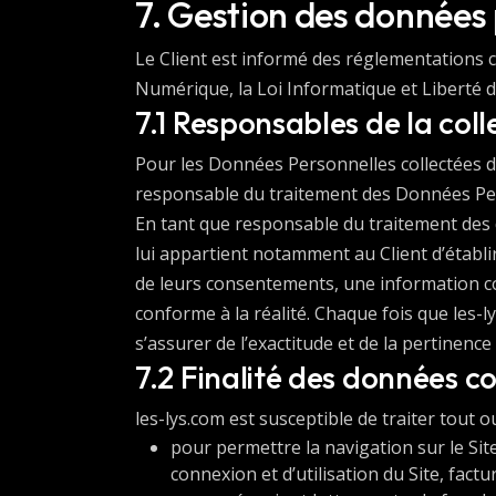
7. Gestion des données 
Le Client est informé des réglementations 
Numérique, la Loi Informatique et Liberté 
7.1 Responsables de la col
Pour les Données Personnelles collectées dan
responsable du traitement des Données Perso
En tant que responsable du traitement des do
lui appartient notamment au Client d’établir 
de leurs consentements, une information co
conforme à la réalité. Chaque fois que les-
s’assurer de l’exactitude et de la pertinenc
7.2 Finalité des données co
les-lys.com est susceptible de traiter tout 
pour permettre la navigation sur le Site
connexion et d’utilisation du Site, fact